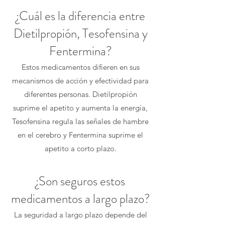
¿Cuál es la diferencia entre
Dietilpropión, Tesofensina y
Fentermina?
Estos medicamentos difieren en sus
mecanismos de acción y efectividad para
diferentes personas. Dietilpropión
suprime el apetito y aumenta la energía,
Tesofensina regula las señales de hambre
en el cerebro y Fentermina suprime el
apetito a corto plazo.
¿Son seguros estos
medicamentos a largo plazo?
La seguridad a largo plazo depende del