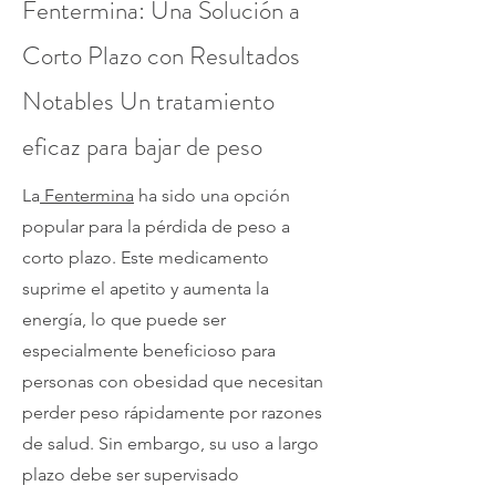
Fentermina: Una Solución a
Corto Plazo con Resultados
Notables Un tratamiento
eficaz para bajar de peso
La
Fentermina
ha sido una opción
popular para la pérdida de peso a
corto plazo. Este medicamento
suprime el apetito y aumenta la
energía, lo que puede ser
especialmente beneficioso para
personas con obesidad que necesitan
perder peso rápidamente por razones
de salud. Sin embargo, su uso a largo
plazo debe ser supervisado