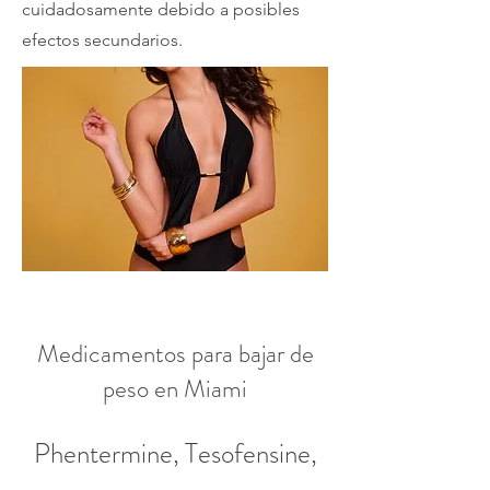
cuidadosamente debido a posibles
efectos secundarios.
Medicamentos para bajar de
peso en Miami
Phentermine, Tesofensine,