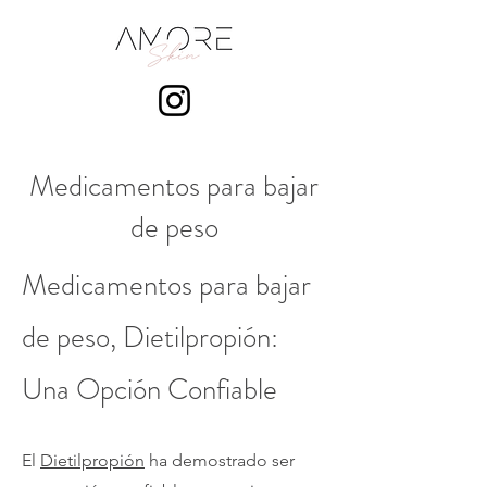
Medicamentos para bajar
de peso
Medicamentos para bajar
de peso, Dietilpropión:
Una Opción Confiable
El
Dietilpropión
ha demostrado ser