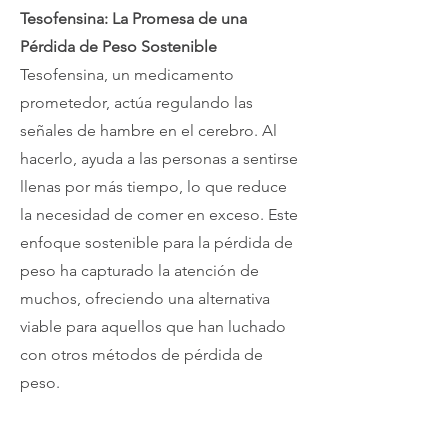
Tesofensina: La Promesa de una
Pérdida de Peso Sostenible
Tesofensina, un medicamento
prometedor, actúa regulando las
señales de hambre en el cerebro. Al
hacerlo, ayuda a las personas a sentirse
llenas por más tiempo, lo que reduce
la necesidad de comer en exceso. Este
enfoque sostenible para la pérdida de
peso ha capturado la atención de
muchos, ofreciendo una alternativa
viable para aquellos que han luchado
con otros métodos de pérdida de
peso.