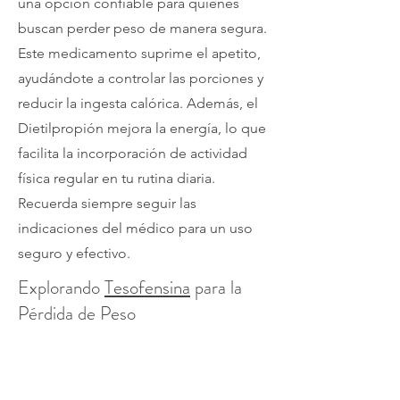
una opción confiable para quienes
buscan perder peso de manera segura.
Este medicamento suprime el apetito,
ayudándote a controlar las porciones y
reducir la ingesta calórica. Además, el
Dietilpropión mejora la energía, lo que
facilita la incorporación de actividad
física regular en tu rutina diaria.
Recuerda siempre seguir las
indicaciones del médico para un uso
seguro y efectivo.
Explorando
Tesofensina
para la
Pérdida de Peso