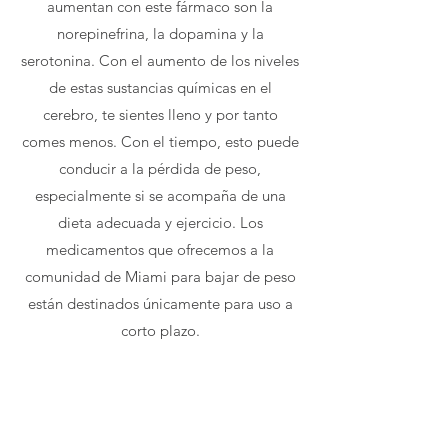
aumentan con este fármaco son la
norepinefrina, la dopamina y la
serotonina. Con el aumento de los niveles
de estas sustancias químicas en el
cerebro, te sientes lleno y por tanto
comes menos. Con el tiempo, esto puede
conducir a la pérdida de peso,
especialmente si se acompaña de una
dieta adecuada y ejercicio. Los
medicamentos que ofrecemos a la
comunidad de Miami para bajar de peso
están destinados únicamente para uso a
corto plazo.