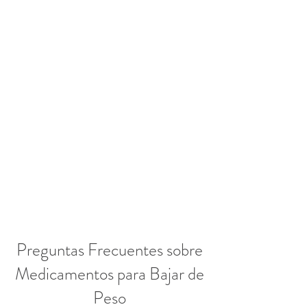
Preguntas Frecuentes sobre
Medicamentos para Bajar de
Peso