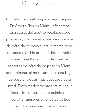
Diethylpropion
Un tratamiento eficaz para bajar de peso
En Amore Skin en Miami, ofrecemos
supresores del apetito recetados que
pueden ayudarlo a alcanzar sus objetivos
de pérdida de peso si actualmente tiene
sobrepeso. Un historial médico completo
y una consulta con uno de nuestros
asesores de pérdida de peso en Miami
determinarán el medicamento para bajar
de peso y la dosis más adecuada para
usted. Estos medicamentos estimulan la
liberación de sustancias químicas o
neurotransmisores en el cerebro. Los
neurotransmisores cuyos niveles